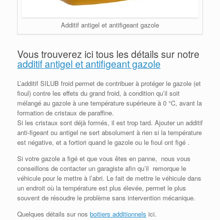
Additif antigel et antifigeant gazole
Vous trouverez ici tous les détails sur notre
additif antigel et antifigeant gazole
L’additif SILUB froid permet de contribuer à protéger le gazole (et
fioul) contre les effets du grand froid, à condition qu’il soit
mélangé au gazole à une température supérieure à 0 °C, avant la
formation de cristaux de paraffine.
Si les cristaux sont déjà formés, il est trop tard. Ajouter un additif
anti-figeant ou antigel ne sert absolument à rien si la température
est négative, et a fortiori quand le gazole ou le fioul ont figé
.
Si votre gazole a figé et que vous êtes en panne, nous vous
conseillons de contacter un garagiste afin qu’il remorque le
véhicule pour le mettre à l’abri. Le fait de mettre le véhicule dans
un endroit où la température est plus élevée, permet le plus
souvent de résoudre le problème sans intervention mécanique.
Quelques détails sur nos
boitiers additionnels
ici.