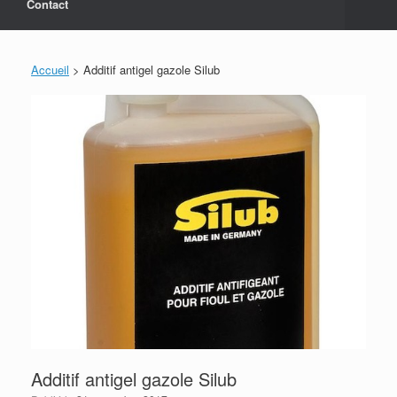
Contact
Accueil
>
Additif antigel gazole Silub
Additif antigel gazole Silub