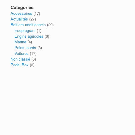
Catégories
Accessoires
(17)
Actualités
(27)
Boitiers additionnels
(29)
Ecoprogram
(1)
Engins agricoles
(6)
Marine
(4)
Poids lourds
(8)
Voitures
(17)
Non classé
(6)
Pedal Box
(3)